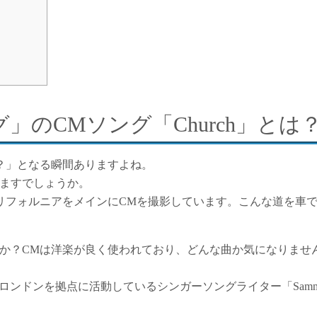
」のCMソング「Church」とは
？」となる瞬間ありますよね。
りますでしょうか。
リフォルニアをメインにCMを撮影しています。こんな道を車
か？CMは洋楽が良く使われており、どんな曲か気になりませ
ロンドンを拠点に活動しているシンガーソングライター「Sam