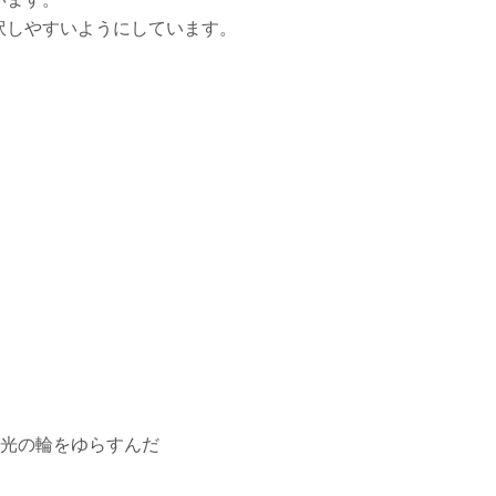
訳しやすいようにしています。
い光の輪をゆらすんだ