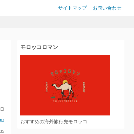
サイトマップ
お問い合わせ
モロッコロマン
4日
803
おすすめの海外旅行先モロッコ
35