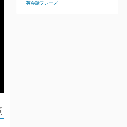
英会話フレーズ
詞