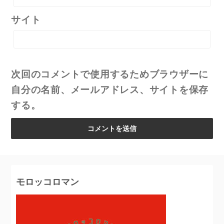
サイト
次回のコメントで使用するためブラウザーに
自分の名前、メールアドレス、サイトを保存
する。
モロッコロマン