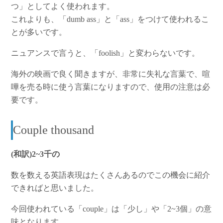
つ」としてよく使われます。
これよりも、「dumb ass」と「ass」をつけて使われるこ
とが多いです。
ニュアンスで言うと、「foolish」と変わらないです。
海外の映画で良く聞きますが、非常に失礼な言葉で、喧
嘩を売る時に使う言葉になりますので、使用の注意は必
要です。
Couple thousand
(和訳)2~3千の
数を数える英語表現はたくさんあるのでこの機会に紹介
できればと思いました。
今回使われている「couple」は「少し」や「2~3個」の意
味となります。