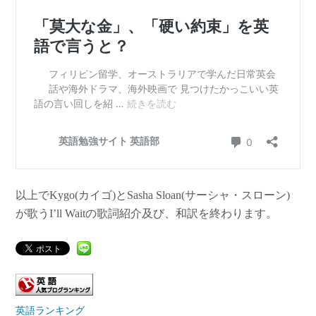
以上でKygo(カイゴ)とSasha Sloan(サーシャ・スローン)
が歌うI’ll Waitの歌詞紹介及び、和訳を終わります。
英語ランキング