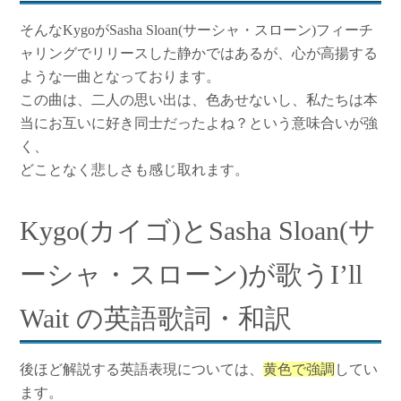
そんなKygoがSasha Sloan(サーシャ・スローン)フィーチ
ャリングでリリースした静かではあるが、心が高揚する
ような一曲となっております。
この曲は、二人の思い出は、色あせないし、私たちは本
当にお互いに好き同士だったよね？という意味合いが強
く、
どことなく悲しさも感じ取れます。
Kygo(カイゴ)とSasha Sloan(サ
ーシャ・スローン)が歌うI’ll
Wait の英語歌詞・和訳
後ほど解説する英語表現については、
黄色で強調
してい
ます。