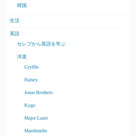
韓国
生活
英語
セレブから英語を学ぶ
洋楽
Gryffin
Halsey
Jonas Brothers
Kygo
Major Lazer
Marshmello