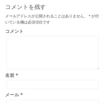
コメントを残す
メールアドレスが公開されることはありません。
*
が付
いている欄は必須項目です
コメント
名前
*
メール
*